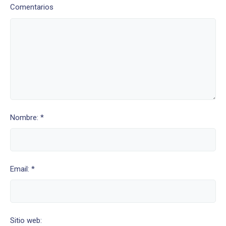
Comentarios
Nombre: *
Email: *
Sitio web: