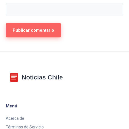
Menú
Acerca de
Términos de Servicio