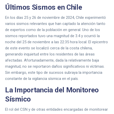
Últimos Sismos en Chile
En los días 25 y 26 de noviembre de 2024, Chile experimentó
varios sismos relevantes que han captado la atención tanto
de expertos como de la población en general. Uno de los
sismos reportados tuvo una magnitud de 3.4 y ocurrió la
noche del 25 de noviembre a las 22:35 hora local. El epicentro
de este evento se localizó cerca de la costa chilena,
generando inquietud entre los residentes de las áreas
afectadas. Afortunadamente, dada la relativamente baja
magnitud, no se reportaron daños significativos ni víctimas.
Sin embargo, este tipo de sucesos subraya la importancia
constante de la vigilancia sísmica en el país.
La Importancia del Monitoreo
Sísmico
El rol del CSN y de otras entidades encargadas de monitorear