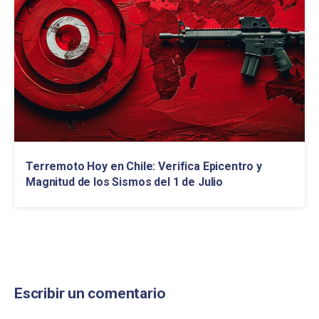
Terremoto Hoy en Chile: Verifica Epicentro y
Magnitud de los Sismos del 1 de Julio
Escribir un comentario