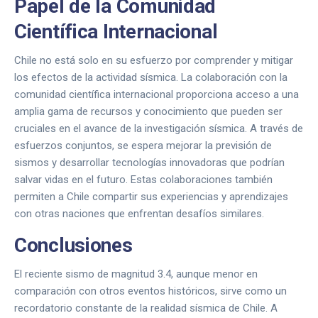
Papel de la Comunidad
Científica Internacional
Chile no está solo en su esfuerzo por comprender y mitigar
los efectos de la actividad sísmica. La colaboración con la
comunidad científica internacional proporciona acceso a una
amplia gama de recursos y conocimiento que pueden ser
cruciales en el avance de la investigación sísmica. A través de
esfuerzos conjuntos, se espera mejorar la previsión de
sismos y desarrollar tecnologías innovadoras que podrían
salvar vidas en el futuro. Estas colaboraciones también
permiten a Chile compartir sus experiencias y aprendizajes
con otras naciones que enfrentan desafíos similares.
Conclusiones
El reciente sismo de magnitud 3.4, aunque menor en
comparación con otros eventos históricos, sirve como un
recordatorio constante de la realidad sísmica de Chile. A