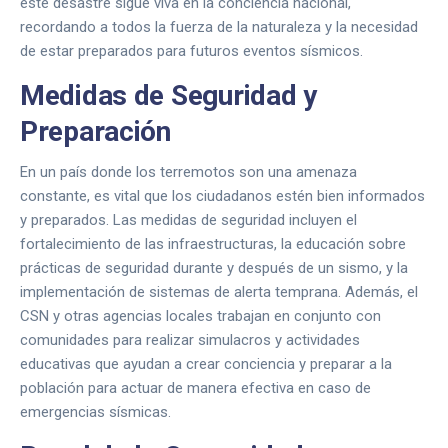
este desastre sigue viva en la conciencia nacional,
recordando a todos la fuerza de la naturaleza y la necesidad
de estar preparados para futuros eventos sísmicos.
Medidas de Seguridad y
Preparación
En un país donde los terremotos son una amenaza
constante, es vital que los ciudadanos estén bien informados
y preparados. Las medidas de seguridad incluyen el
fortalecimiento de las infraestructuras, la educación sobre
prácticas de seguridad durante y después de un sismo, y la
implementación de sistemas de alerta temprana. Además, el
CSN y otras agencias locales trabajan en conjunto con
comunidades para realizar simulacros y actividades
educativas que ayudan a crear conciencia y preparar a la
población para actuar de manera efectiva en caso de
emergencias sísmicas.