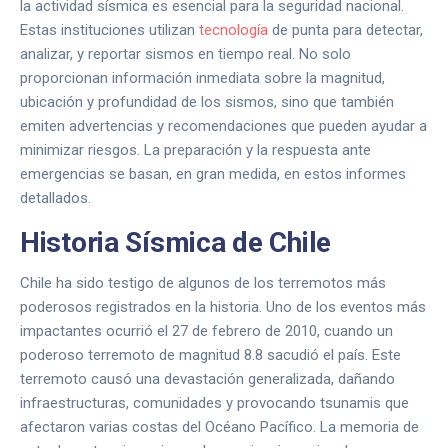
la actividad sísmica es esencial para la seguridad nacional.
Estas instituciones utilizan
tecnología
de punta para detectar,
analizar, y reportar sismos en tiempo real. No solo
proporcionan información inmediata sobre la magnitud,
ubicación y profundidad de los sismos, sino que también
emiten advertencias y recomendaciones que pueden ayudar a
minimizar riesgos. La preparación y la respuesta ante
emergencias se basan, en gran medida, en estos informes
detallados.
Historia Sísmica de Chile
Chile ha sido testigo de algunos de los terremotos más
poderosos registrados en la historia. Uno de los eventos más
impactantes ocurrió el 27 de febrero de 2010, cuando un
poderoso terremoto de magnitud 8.8 sacudió el país. Este
terremoto causó una devastación generalizada, dañando
infraestructuras, comunidades y provocando tsunamis que
afectaron varias costas del Océano Pacífico. La memoria de