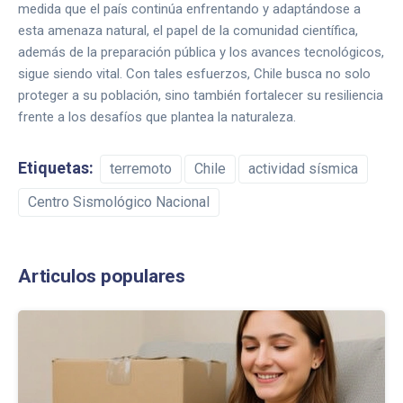
medida que el país continúa enfrentando y adaptándose a
esta amenaza natural, el papel de la comunidad científica,
además de la preparación pública y los avances tecnológicos,
sigue siendo vital. Con tales esfuerzos, Chile busca no solo
proteger a su población, sino también fortalecer su resiliencia
frente a los desafíos que plantea la naturaleza.
Etiquetas:
terremoto
Chile
actividad sísmica
Centro Sismológico Nacional
Articulos populares