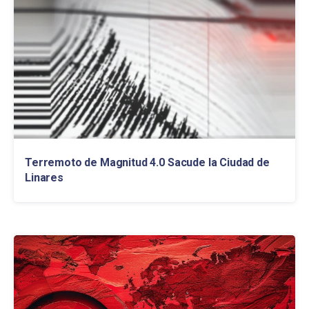
Terremoto de Magnitud 4.0 Sacude la Ciudad de
Linares