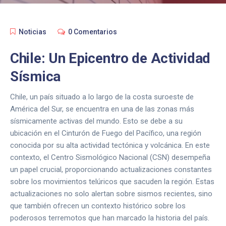
Noticias
0 Comentarios
Chile: Un Epicentro de Actividad
Sísmica
Chile, un país situado a lo largo de la costa suroeste de
América del Sur, se encuentra en una de las zonas más
sísmicamente activas del mundo. Esto se debe a su
ubicación en el Cinturón de Fuego del Pacífico, una región
conocida por su alta actividad tectónica y volcánica. En este
contexto, el Centro Sismológico Nacional (CSN) desempeña
un papel crucial, proporcionando actualizaciones constantes
sobre los movimientos telúricos que sacuden la región. Estas
actualizaciones no solo alertan sobre sismos recientes, sino
que también ofrecen un contexto histórico sobre los
poderosos terremotos que han marcado la historia del país.