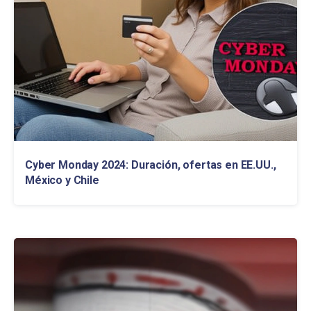
Cyber Monday 2024: Duración, ofertas en EE.UU.,
México y Chile