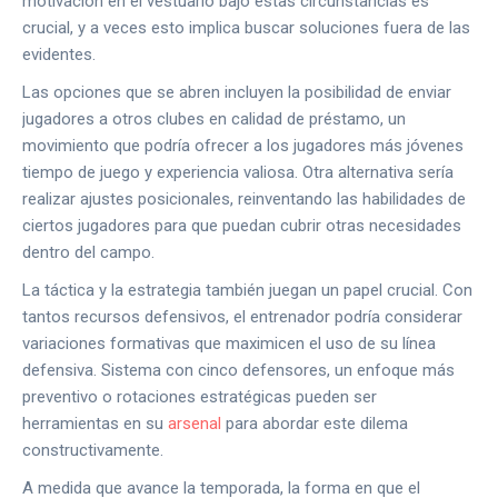
motivación en el vestuario bajo estas circunstancias es
crucial, y a veces esto implica buscar soluciones fuera de las
evidentes.
Las opciones que se abren incluyen la posibilidad de enviar
jugadores a otros clubes en calidad de préstamo, un
movimiento que podría ofrecer a los jugadores más jóvenes
tiempo de juego y experiencia valiosa. Otra alternativa sería
realizar ajustes posicionales, reinventando las habilidades de
ciertos jugadores para que puedan cubrir otras necesidades
dentro del campo.
La táctica y la estrategia también juegan un papel crucial. Con
tantos recursos defensivos, el entrenador podría considerar
variaciones formativas que maximicen el uso de su línea
defensiva. Sistema con cinco defensores, un enfoque más
preventivo o rotaciones estratégicas pueden ser
herramientas en su
arsenal
para abordar este dilema
constructivamente.
A medida que avance la temporada, la forma en que el