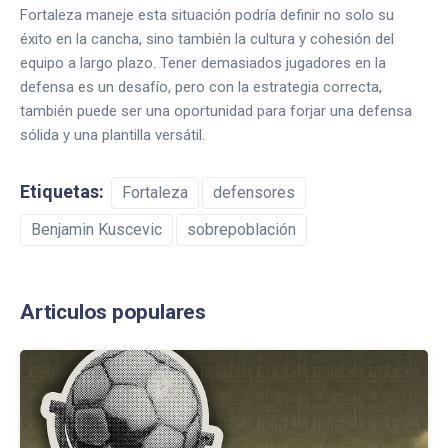
Fortaleza maneje esta situación podría definir no solo su
éxito en la cancha, sino también la cultura y cohesión del
equipo a largo plazo. Tener demasiados jugadores en la
defensa es un desafío, pero con la estrategia correcta,
también puede ser una oportunidad para forjar una defensa
sólida y una plantilla versátil.
Etiquetas:
Fortaleza
defensores
Benjamin Kuscevic
sobrepoblación
Articulos populares