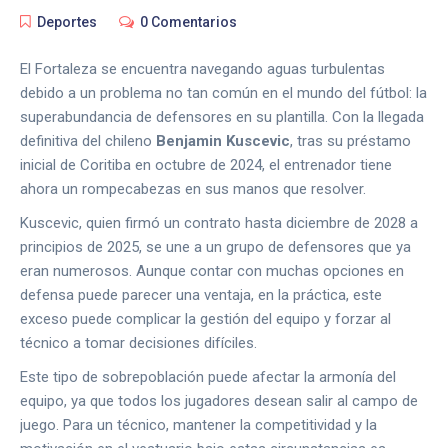
Deportes
0 Comentarios
El Fortaleza se encuentra navegando aguas turbulentas
debido a un problema no tan común en el mundo del fútbol: la
superabundancia de defensores en su plantilla. Con la llegada
definitiva del chileno
Benjamin Kuscevic
, tras su préstamo
inicial de Coritiba en octubre de 2024, el entrenador tiene
ahora un rompecabezas en sus manos que resolver.
Kuscevic, quien firmó un contrato hasta diciembre de 2028 a
principios de 2025, se une a un grupo de defensores que ya
eran numerosos. Aunque contar con muchas opciones en
defensa puede parecer una ventaja, en la práctica, este
exceso puede complicar la gestión del equipo y forzar al
técnico a tomar decisiones difíciles.
Este tipo de sobrepoblación puede afectar la armonía del
equipo, ya que todos los jugadores desean salir al campo de
juego. Para un técnico, mantener la competitividad y la