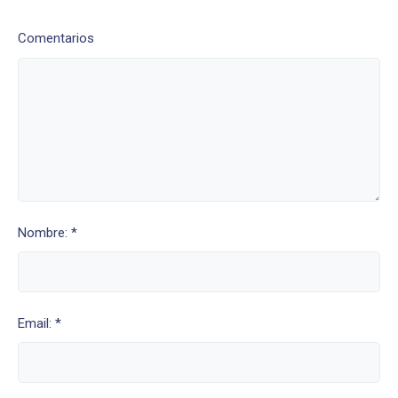
Comentarios
Nombre: *
Email: *