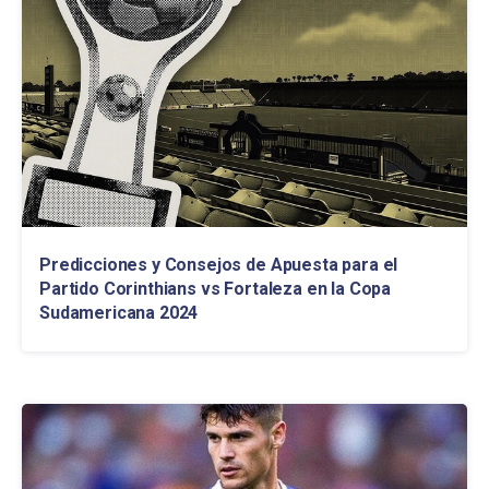
Predicciones y Consejos de Apuesta para el
Partido Corinthians vs Fortaleza en la Copa
Sudamericana 2024