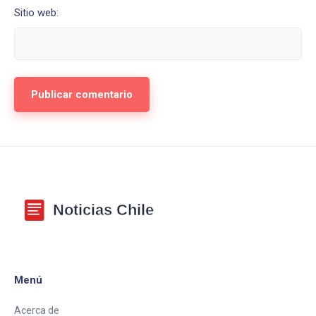
Sitio web:
Menú
Acerca de