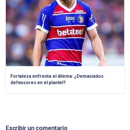
Fortaleza enfrenta el dilema: ¿Demasiados
defensores en el plantel?
Escribir un comentario