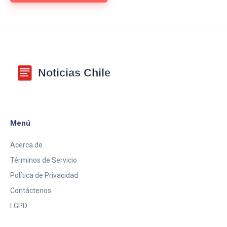
Menú
Acerca de
Términos de Servicio
Política de Privacidad
Contáctenos
LGPD