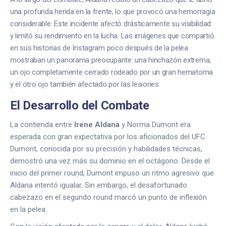
una profunda herida en la frente, lo que provocó una hemorragia
considerable. Este incidente afectó drásticamente su visibilidad
y limitó su rendimiento en la lucha. Las imágenes que compartió
en sus historias de Instagram poco después de la pelea
mostraban un panorama preocupante: una hinchazón extrema,
un ojo completamente cerrado rodeado por un gran hematoma
y el otro ojo también afectado por las lesiones.
El Desarrollo del Combate
La contienda entre
Irene Aldana
y Norma Dumont era
esperada con gran expectativa por los aficionados del UFC.
Dumont, conocida por su precisión y habilidades técnicas,
demostró una vez más su dominio en el octágono. Desde el
inicio del primer round, Dumont impuso un ritmo agresivo que
Aldana intentó igualar. Sin embargo, el desafortunado
cabezazo en el segundo round marcó un punto de inflexión
en la pelea.