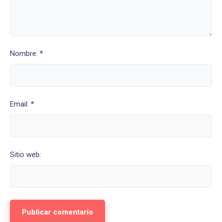
Nombre: *
Email: *
Sitio web: