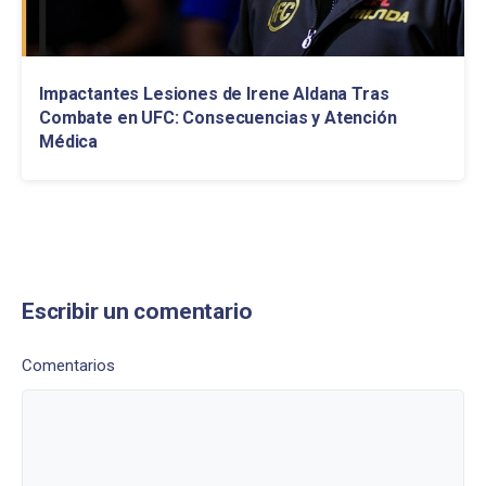
Impactantes Lesiones de Irene Aldana Tras
Combate en UFC: Consecuencias y Atención
Médica
Escribir un comentario
Comentarios