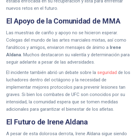
estaba enfocada en su recuperación y lista para enfrentar
nuevos retos en el futuro.
El Apoyo de la Comunidad de MMA
Las muestras de cariño y apoyo no se hicieron esperar.
Colegas del mundo de las artes marciales mixtas, así como
fanáticos y amigos, enviaron mensajes de ánimo a
Irene
Aldana
. Muchos destacaron su valentía y determinación para
seguir adelante a pesar de las adversidades.
El incidente también abrió un debate sobre la
seguridad
de los
luchadores dentro del octágono y la necesidad de
implementar mejores protocolos para prevenir lesiones tan
graves. Si bien los combates de UFC son conocidos por su
intensidad, la comunidad espera que se tomen medidas
adicionales para garantizar el bienestar de los atletas.
El Futuro de Irene Aldana
A pesar de esta dolorosa derrota, Irene Aldana sigue siendo