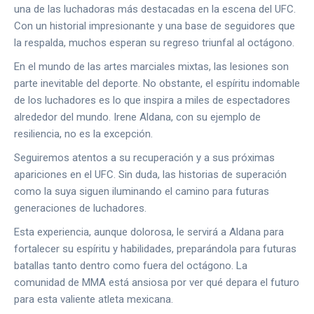
una de las luchadoras más destacadas en la escena del UFC.
Con un historial impresionante y una base de seguidores que
la respalda, muchos esperan su regreso triunfal al octágono.
En el mundo de las artes marciales mixtas, las lesiones son
parte inevitable del deporte. No obstante, el espíritu indomable
de los luchadores es lo que inspira a miles de espectadores
alrededor del mundo. Irene Aldana, con su ejemplo de
resiliencia, no es la excepción.
Seguiremos atentos a su recuperación y a sus próximas
apariciones en el UFC. Sin duda, las historias de superación
como la suya siguen iluminando el camino para futuras
generaciones de luchadores.
Esta experiencia, aunque dolorosa, le servirá a Aldana para
fortalecer su espíritu y habilidades, preparándola para futuras
batallas tanto dentro como fuera del octágono. La
comunidad de MMA está ansiosa por ver qué depara el futuro
para esta valiente atleta mexicana.