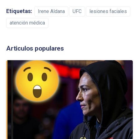
Etiquetas:
Irene Aldana
UFC
lesiones faciales
atención médica
Articulos populares