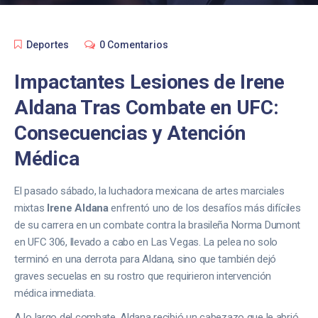
Deportes
0 Comentarios
Impactantes Lesiones de Irene
Aldana Tras Combate en UFC:
Consecuencias y Atención
Médica
El pasado sábado, la luchadora mexicana de artes marciales
mixtas
Irene Aldana
enfrentó uno de los desafíos más difíciles
de su carrera en un combate contra la brasileña Norma Dumont
en UFC 306, llevado a cabo en Las Vegas. La pelea no solo
terminó en una derrota para Aldana, sino que también dejó
graves secuelas en su rostro que requirieron intervención
médica inmediata.
A lo largo del combate, Aldana recibió un cabezazo que le abrió