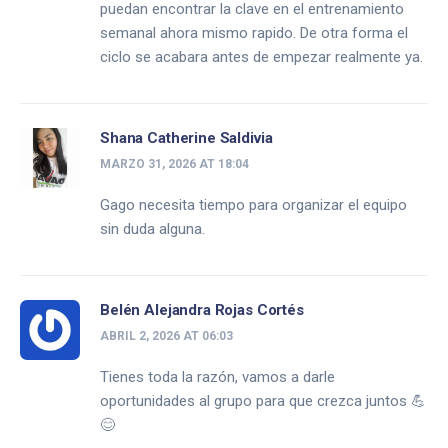
puedan encontrar la clave en el entrenamiento
semanal ahora mismo rapido. De otra forma el
ciclo se acabara antes de empezar realmente ya.
Shana Catherine Saldivia
MARZO 31, 2026 AT 18:04
Gago necesita tiempo para organizar el equipo
sin duda alguna.
Belén Alejandra Rojas Cortés
ABRIL 2, 2026 AT 06:03
Tienes toda la razón, vamos a darle
oportunidades al grupo para que crezca juntos 💪
😊