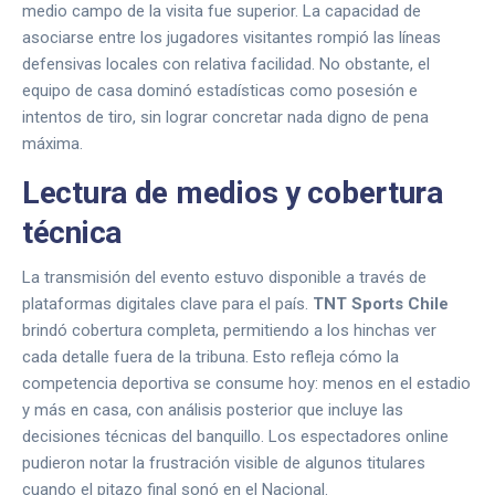
medio campo de la visita fue superior. La capacidad de
asociarse entre los jugadores visitantes rompió las líneas
defensivas locales con relativa facilidad. No obstante, el
equipo de casa dominó estadísticas como posesión e
intentos de tiro, sin lograr concretar nada digno de pena
máxima.
Lectura de medios y cobertura
técnica
La transmisión del evento estuvo disponible a través de
plataformas digitales clave para el país.
TNT Sports Chile
brindó cobertura completa, permitiendo a los hinchas ver
cada detalle fuera de la tribuna. Esto refleja cómo la
competencia deportiva se consume hoy: menos en el estadio
y más en casa, con análisis posterior que incluye las
decisiones técnicas del banquillo. Los espectadores online
pudieron notar la frustración visible de algunos titulares
cuando el pitazo final sonó en el Nacional.