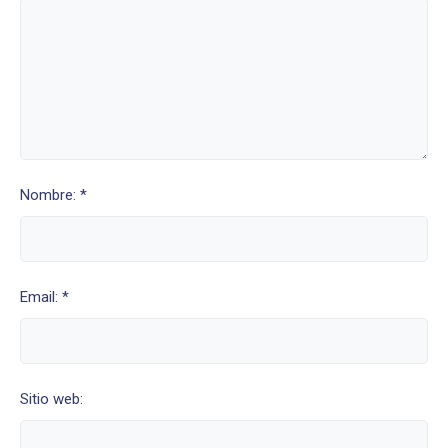
Nombre: *
Email: *
Sitio web: