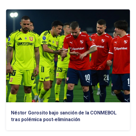
Néstor Gorosito bajo sanción de la CONMEBOL
tras polémica post‑eliminación