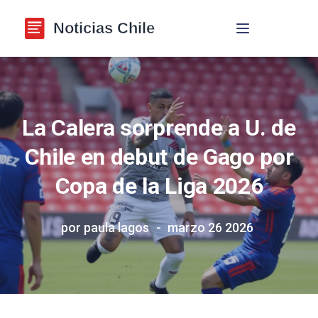
Navegación de p
La Calera sorprende a U. de
Chile en debut de Gago por
Copa de la Liga 2026
por paula lagos
marzo 26 2026