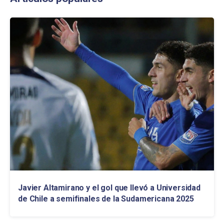
Javier Altamirano y el gol que llevó a Universidad
de Chile a semifinales de la Sudamericana 2025