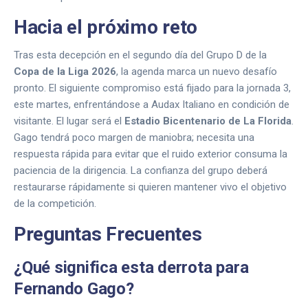
Hacia el próximo reto
Tras esta decepción en el segundo día del Grupo D de la
Copa de la Liga 2026
, la agenda marca un nuevo desafío
pronto. El siguiente compromiso está fijado para la jornada 3,
este martes, enfrentándose a Audax Italiano en condición de
visitante. El lugar será el
Estadio Bicentenario de La Florida
.
Gago tendrá poco margen de maniobra; necesita una
respuesta rápida para evitar que el ruido exterior consuma la
paciencia de la dirigencia. La confianza del grupo deberá
restaurarse rápidamente si quieren mantener vivo el objetivo
de la competición.
Preguntas Frecuentes
¿Qué significa esta derrota para
Fernando Gago?