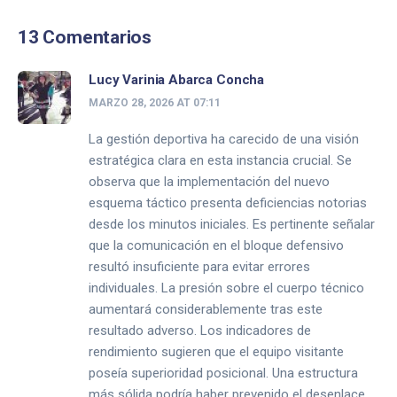
13 Comentarios
Lucy Varinia Abarca Concha
MARZO 28, 2026 AT 07:11
La gestión deportiva ha carecido de una visión
estratégica clara en esta instancia crucial. Se
observa que la implementación del nuevo
esquema táctico presenta deficiencias notorias
desde los minutos iniciales. Es pertinente señalar
que la comunicación en el bloque defensivo
resultó insuficiente para evitar errores
individuales. La presión sobre el cuerpo técnico
aumentará considerablemente tras este
resultado adverso. Los indicadores de
rendimiento sugieren que el equipo visitante
poseía superioridad posicional. Una estructura
más sólida podría haber prevenido el desenlace