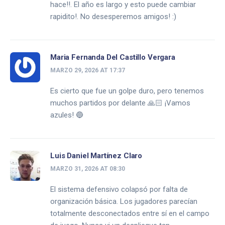
hace!!. El año es largo y esto puede cambiar
rapidito!. No desesperemos amigos! :)
Maria Fernanda Del Castillo Vergara
MARZO 29, 2026 AT 17:37
Es cierto que fue un golpe duro, pero tenemos
muchos partidos por delante 🙏🏻 ¡Vamos
azules! 🔵
Luis Daniel Martínez Claro
MARZO 31, 2026 AT 08:30
El sistema defensivo colapsó por falta de
organización básica. Los jugadores parecían
totalmente desconectados entre sí en el campo