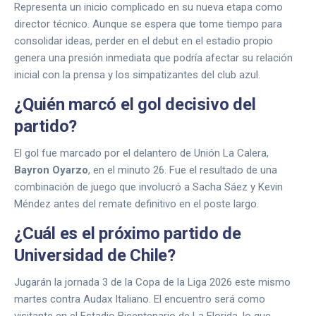
Representa un inicio complicado en su nueva etapa como
director técnico. Aunque se espera que tome tiempo para
consolidar ideas, perder en el debut en el estadio propio
genera una presión inmediata que podría afectar su relación
inicial con la prensa y los simpatizantes del club azul.
¿Quién marcó el gol decisivo del
partido?
El gol fue marcado por el delantero de Unión La Calera,
Bayron Oyarzo
, en el minuto 26. Fue el resultado de una
combinación de juego que involucró a Sacha Sáez y Kevin
Méndez antes del remate definitivo en el poste largo.
¿Cuál es el próximo partido de
Universidad de Chile?
Jugarán la jornada 3 de la Copa de la Liga 2026 este mismo
martes contra Audax Italiano. El encuentro será como