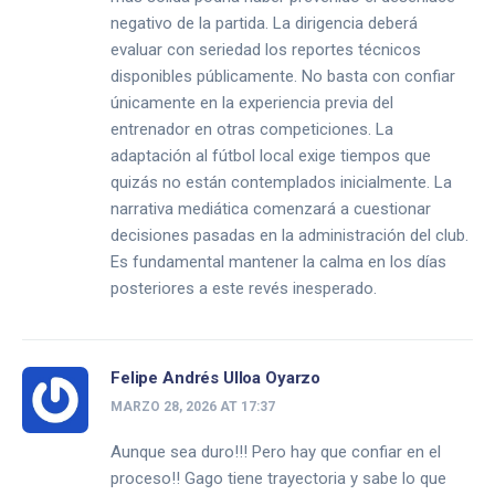
negativo de la partida. La dirigencia deberá
evaluar con seriedad los reportes técnicos
disponibles públicamente. No basta con confiar
únicamente en la experiencia previa del
entrenador en otras competiciones. La
adaptación al fútbol local exige tiempos que
quizás no están contemplados inicialmente. La
narrativa mediática comenzará a cuestionar
decisiones pasadas en la administración del club.
Es fundamental mantener la calma en los días
posteriores a este revés inesperado.
Felipe Andrés Ulloa Oyarzo
MARZO 28, 2026 AT 17:37
Aunque sea duro!!! Pero hay que confiar en el
proceso!! Gago tiene trayectoria y sabe lo que