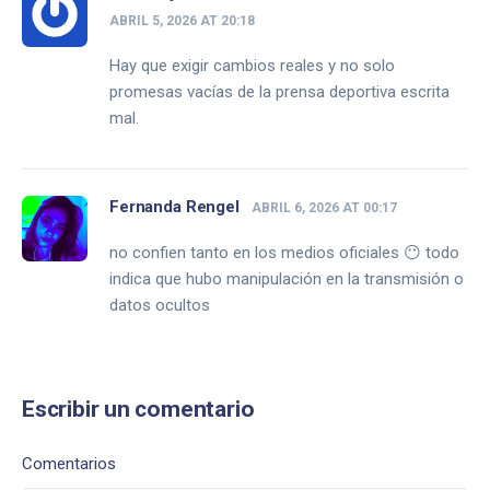
ABRIL 5, 2026 AT 20:18
Hay que exigir cambios reales y no solo
promesas vacías de la prensa deportiva escrita
mal.
Fernanda Rengel
ABRIL 6, 2026 AT 00:17
no confien tanto en los medios oficiales 😶 todo
indica que hubo manipulación en la transmisión o
datos ocultos
Escribir un comentario
Comentarios