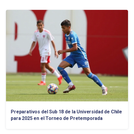
Preparativos del Sub 18 de la Universidad de Chile
para 2025 en el Torneo de Pretemporada