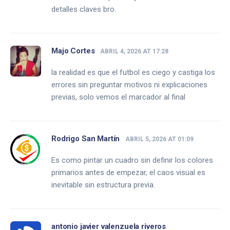
detalles claves bro.
Majo Cortes
ABRIL 4, 2026 AT 17:28
la realidad es que el futbol es ciego y castiga los
errores sin preguntar motivos ni explicaciones
previas, solo vemos el marcador al final
Rodrigo San Martín
ABRIL 5, 2026 AT 01:09
Es como pintar un cuadro sin definir los colores
primarios antes de empezar, el caos visual es
inevitable sin estructura previa.
antonio javier valenzuela riveros