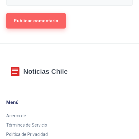
Menú
Acerca de
Términos de Servicio
Política de Privacidad