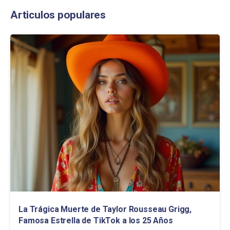
Articulos populares
La Trágica Muerte de Taylor Rousseau Grigg,
Famosa Estrella de TikTok a los 25 Años