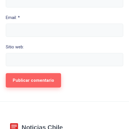
Email: *
Sitio web: