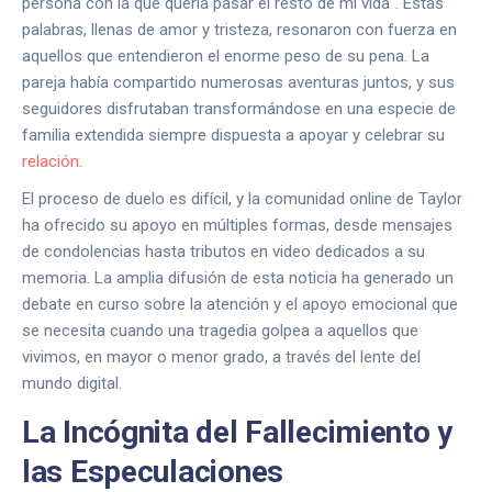
persona con la que quería pasar el resto de mi vida". Estas
palabras, llenas de amor y tristeza, resonaron con fuerza en
aquellos que entendieron el enorme peso de su pena. La
pareja había compartido numerosas aventuras juntos, y sus
seguidores disfrutaban transformándose en una especie de
familia extendida siempre dispuesta a apoyar y celebrar su
relación
.
El proceso de duelo es difícil, y la comunidad online de Taylor
ha ofrecido su apoyo en múltiples formas, desde mensajes
de condolencias hasta tributos en video dedicados a su
memoria. La amplia difusión de esta noticia ha generado un
debate en curso sobre la atención y el apoyo emocional que
se necesita cuando una tragedia golpea a aquellos que
vivimos, en mayor o menor grado, a través del lente del
mundo digital.
La Incógnita del Fallecimiento y
las Especulaciones