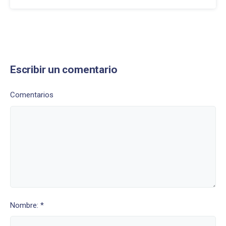
Escribir un comentario
Comentarios
Nombre: *