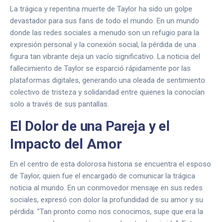
La trágica y repentina muerte de Taylor ha sido un golpe
devastador para sus fans de todo el mundo. En un mundo
donde las redes sociales a menudo son un refugio para la
expresión personal y la conexión social, la pérdida de una
figura tan vibrante deja un vacío significativo. La noticia del
fallecimiento de Taylor se esparció rápidamente por las
plataformas digitales, generando una oleada de sentimiento
colectivo de tristeza y solidaridad entre quienes la conocían
solo a través de sus pantallas.
El Dolor de una Pareja y el
Impacto del Amor
En el centro de esta dolorosa historia se encuentra el esposo
de Taylor, quien fue el encargado de comunicar la trágica
noticia al mundo. En un conmovedor mensaje en sus redes
sociales, expresó con dolor la profundidad de su amor y su
pérdida: "Tan pronto como nos conocimos, supe que era la