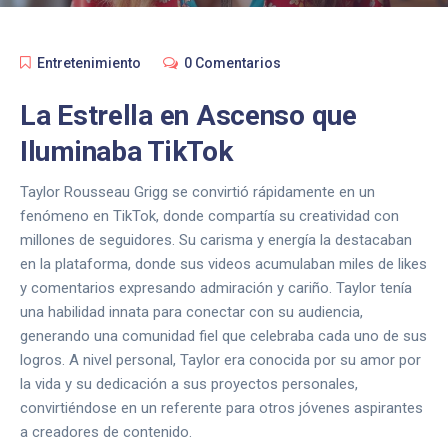
Entretenimiento
0 Comentarios
La Estrella en Ascenso que
Iluminaba TikTok
Taylor Rousseau Grigg se convirtió rápidamente en un
fenómeno en TikTok, donde compartía su creatividad con
millones de seguidores. Su carisma y energía la destacaban
en la plataforma, donde sus videos acumulaban miles de likes
y comentarios expresando admiración y cariño. Taylor tenía
una habilidad innata para conectar con su audiencia,
generando una comunidad fiel que celebraba cada uno de sus
logros. A nivel personal, Taylor era conocida por su amor por
la vida y su dedicación a sus proyectos personales,
convirtiéndose en un referente para otros jóvenes aspirantes
a creadores de contenido.