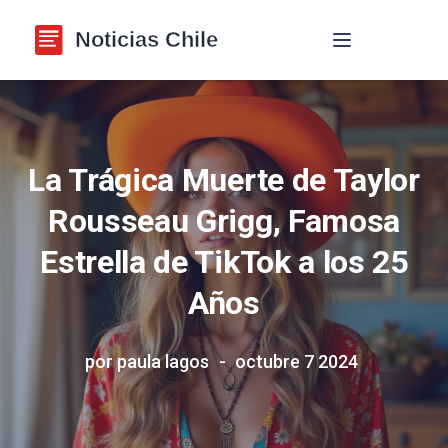
Navegación de p
La Trágica Muerte de Taylor
Rousseau Grigg, Famosa
Estrella de TikTok a los 25
Años
por paula lagos
octubre 7 2024