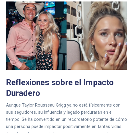
Reflexiones sobre el Impacto
Duradero
Aunque Taylor Rousseau Grigg ya no está físicamente con
sus seguidores, su influencia y legado perdurarán en el
tiempo. Se ha convertido en un recordatorio potente de cómo
una persona puede impactar positivamente en tantas vidas