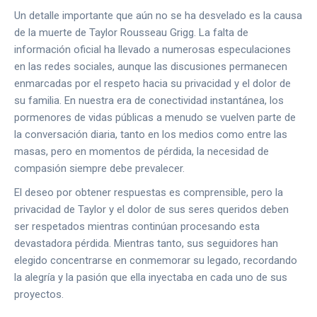
Un detalle importante que aún no se ha desvelado es la causa
de la muerte de Taylor Rousseau Grigg. La falta de
información oficial ha llevado a numerosas especulaciones
en las redes sociales, aunque las discusiones permanecen
enmarcadas por el respeto hacia su privacidad y el dolor de
su familia. En nuestra era de conectividad instantánea, los
pormenores de vidas públicas a menudo se vuelven parte de
la conversación diaria, tanto en los medios como entre las
masas, pero en momentos de pérdida, la necesidad de
compasión siempre debe prevalecer.
El deseo por obtener respuestas es comprensible, pero la
privacidad de Taylor y el dolor de sus seres queridos deben
ser respetados mientras continúan procesando esta
devastadora pérdida. Mientras tanto, sus seguidores han
elegido concentrarse en conmemorar su legado, recordando
la alegría y la pasión que ella inyectaba en cada uno de sus
proyectos.