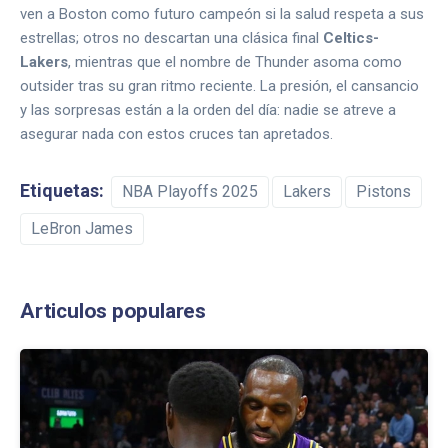
ven a Boston como futuro campeón si la salud respeta a sus
estrellas; otros no descartan una clásica final
Celtics-
Lakers
, mientras que el nombre de Thunder asoma como
outsider tras su gran ritmo reciente. La presión, el cansancio
y las sorpresas están a la orden del día: nadie se atreve a
asegurar nada con estos cruces tan apretados.
Etiquetas:
NBA Playoffs 2025
Lakers
Pistons
LeBron James
Articulos populares