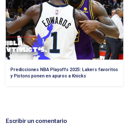
Predicciones NBA Playoffs 2025: Lakers favoritos
y Pistons ponen en apuros a Knicks
Escribir un comentario