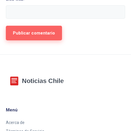
Menú
Acerca de