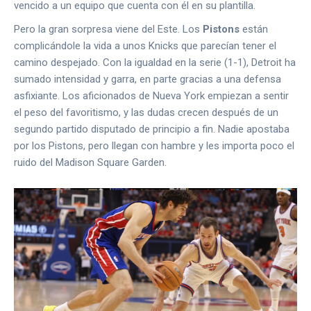
vencido a un equipo que cuenta con él en su plantilla.
Pero la gran sorpresa viene del Este. Los
Pistons
están
complicándole la vida a unos Knicks que parecían tener el
camino despejado. Con la igualdad en la serie (1-1), Detroit ha
sumado intensidad y garra, en parte gracias a una defensa
asfixiante. Los aficionados de Nueva York empiezan a sentir
el peso del favoritismo, y las dudas crecen después de un
segundo partido disputado de principio a fin. Nadie apostaba
por los Pistons, pero llegan con hambre y les importa poco el
ruido del Madison Square Garden.