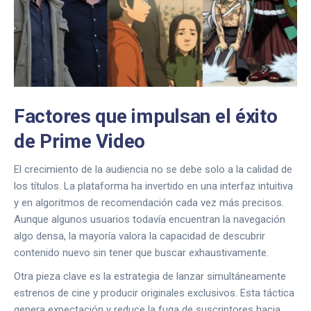
Factores que impulsan el éxito
de Prime Video
El crecimiento de la audiencia no se debe solo a la calidad de
los títulos. La plataforma ha invertido en una interfaz intuitiva
y en algoritmos de recomendación cada vez más precisos.
Aunque algunos usuarios todavía encuentran la navegación
algo densa, la mayoría valora la capacidad de descubrir
contenido nuevo sin tener que buscar exhaustivamente.
Otra pieza clave es la estrategia de lanzar simultáneamente
estrenos de cine y producir originales exclusivos. Esta táctica
genera expectación y reduce la fuga de suscriptores hacia