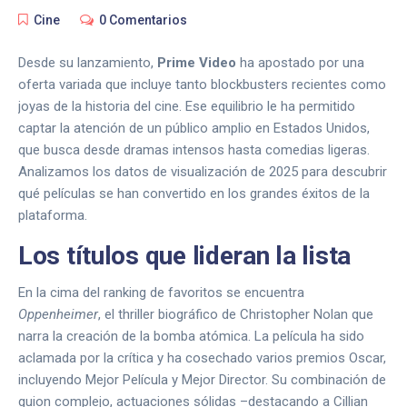
Cine
0 Comentarios
Desde su lanzamiento,
Prime Video
ha apostado por una
oferta variada que incluye tanto blockbusters recientes como
joyas de la historia del cine. Ese equilibrio le ha permitido
captar la atención de un público amplio en Estados Unidos,
que busca desde dramas intensos hasta comedias ligeras.
Analizamos los datos de visualización de 2025 para descubrir
qué películas se han convertido en los grandes éxitos de la
plataforma.
Los títulos que lideran la lista
En la cima del ranking de favoritos se encuentra
Oppenheimer
, el thriller biográfico de Christopher Nolan que
narra la creación de la bomba atómica. La película ha sido
aclamada por la crítica y ha cosechado varios premios Oscar,
incluyendo Mejor Película y Mejor Director. Su combinación de
guion complejo, actuaciones sólidas –destacando a Cillian