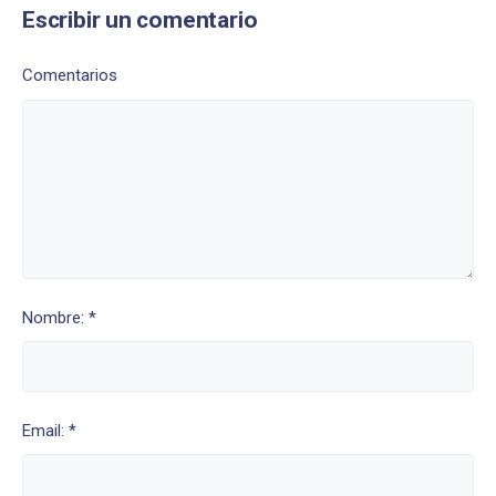
Escribir un comentario
Comentarios
Nombre: *
Email: *