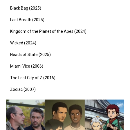
Black Bag (2025)
Last Breath (2025)
Kingdom of the Planet of the Apes (2024)
Wicked (2024)
Heads of State (2025)
Miami Vice (2006)
The Lost City of Z (2016)
Zodiac (2007)