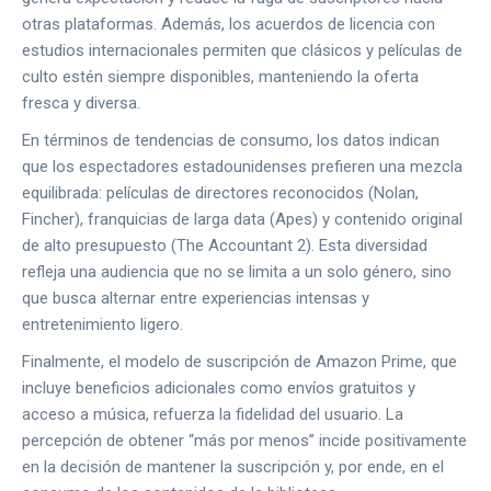
otras plataformas. Además, los acuerdos de licencia con
estudios internacionales permiten que clásicos y películas de
culto estén siempre disponibles, manteniendo la oferta
fresca y diversa.
En términos de tendencias de consumo, los datos indican
que los espectadores estadounidenses prefieren una mezcla
equilibrada: películas de directores reconocidos (Nolan,
Fincher), franquicias de larga data (Apes) y contenido original
de alto presupuesto (The Accountant 2). Esta diversidad
refleja una audiencia que no se limita a un solo género, sino
que busca alternar entre experiencias intensas y
entretenimiento ligero.
Finalmente, el modelo de suscripción de Amazon Prime, que
incluye beneficios adicionales como envíos gratuitos y
acceso a música, refuerza la fidelidad del usuario. La
percepción de obtener “más por menos” incide positivamente
en la decisión de mantener la suscripción y, por ende, en el