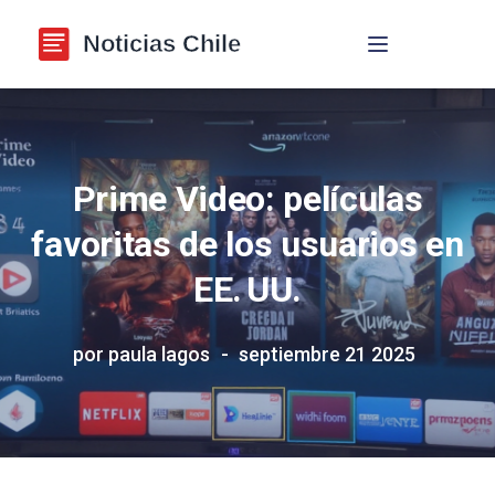
Navegación de p
Prime Video: películas
favoritas de los usuarios en
EE. UU.
por paula lagos
septiembre 21 2025