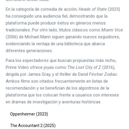
En la categoría de comedia de acción,
Heads of State
(2025)
ha conseguido una audiencia fiel, demostrando que la
plataforma puede producir éxitos en géneros menos
tradicionales. Por otro lado, títulos clásicos como
Miami Vice
(2006) de Michael Mann siguen ganando nuevos seguidores,
evidenciando la ventaja de una biblioteca que abarca
diferentes generaciones.
Para los espectadores que buscan propuestas más nicho,
Prime Video ofrece joyas como
The Lost City of Z
(2016),
dirigida por James Gray, y el thriller de David Fincher
Zodiac
.
Ambos films son citados frecuentemente en listas de
recomendación y se benefician de los algoritmos de la
plataforma que los colocan frente a usuarios con intereses
en dramas de investigación y aventuras históricas.
Oppenheimer (2023)
The Accountant 2 (2025)