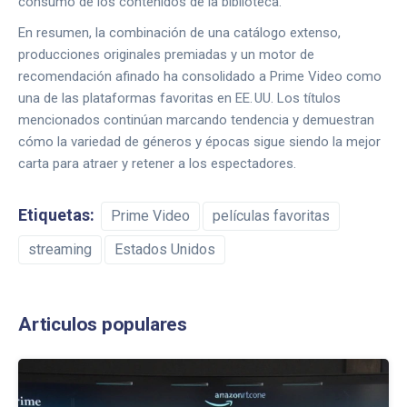
consumo de los contenidos de la biblioteca.
En resumen, la combinación de una catálogo extenso,
producciones originales premiadas y un motor de
recomendación afinado ha consolidado a Prime Video como
una de las plataformas favoritas en EE. UU. Los títulos
mencionados continúan marcando tendencia y demuestran
cómo la variedad de géneros y épocas sigue siendo la mejor
carta para atraer y retener a los espectadores.
Etiquetas:
Prime Video
películas favoritas
streaming
Estados Unidos
Articulos populares