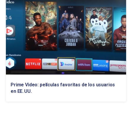
Prime Video: películas favoritas de los usuarios
en EE. UU.