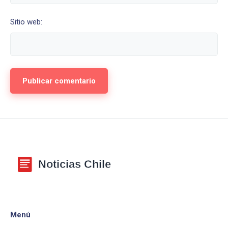
Sitio web:
Menú