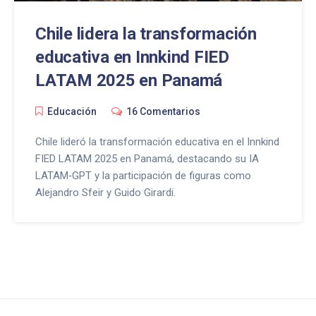
Chile lidera la transformación
educativa en Innkind FIED
LATAM 2025 en Panamá
Educación
16 Comentarios
Chile lideró la transformación educativa en el Innkind
FIED LATAM 2025 en Panamá, destacando su IA
LATAM‑GPT y la participación de figuras como
Alejandro Sfeir y Guido Girardi.