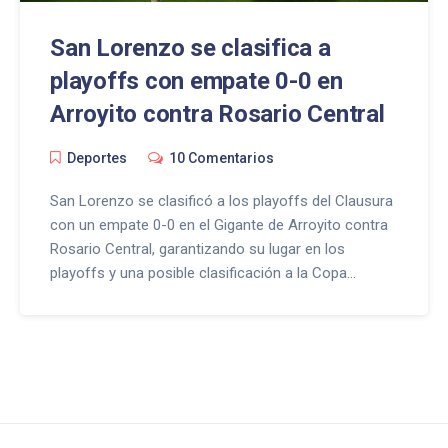
San Lorenzo se clasifica a
playoffs con empate 0-0 en
Arroyito contra Rosario Central
Deportes
10 Comentarios
San Lorenzo se clasificó a los playoffs del Clausura
con un empate 0-0 en el Gigante de Arroyito contra
Rosario Central, garantizando su lugar en los
playoffs y una posible clasificación a la Copa
Sudamericana.