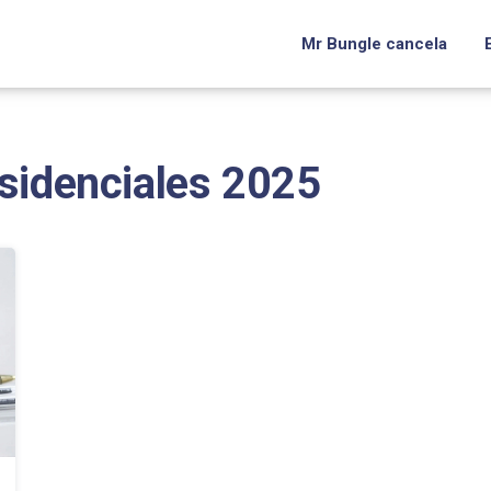
Mr Bungle cancela
esidenciales 2025