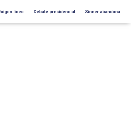
Exigen liceo
Debate presidencial
Sinner abandona