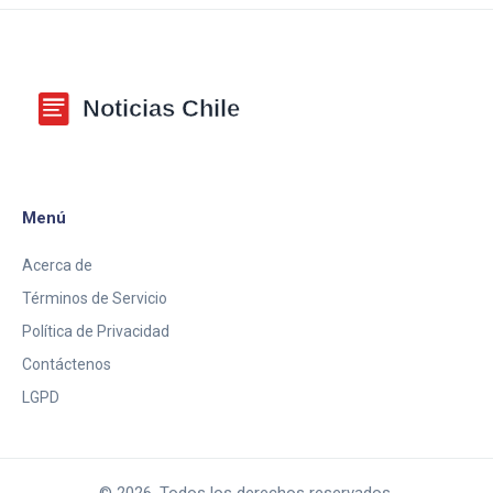
Menú
Acerca de
Términos de Servicio
Política de Privacidad
Contáctenos
LGPD
© 2026. Todos los derechos reservados.