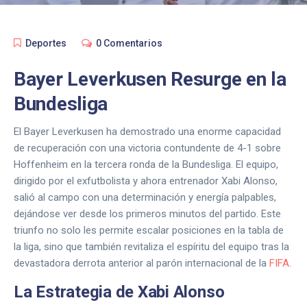
Deportes
0 Comentarios
Bayer Leverkusen Resurge en la
Bundesliga
El Bayer Leverkusen ha demostrado una enorme capacidad
de recuperación con una victoria contundente de 4-1 sobre
Hoffenheim en la tercera ronda de la Bundesliga. El equipo,
dirigido por el exfutbolista y ahora entrenador Xabi Alonso,
salió al campo con una determinación y energía palpables,
dejándose ver desde los primeros minutos del partido. Este
triunfo no solo les permite escalar posiciones en la tabla de
la liga, sino que también revitaliza el espíritu del equipo tras la
devastadora derrota anterior al parón internacional de la
FIFA
.
La Estrategia de Xabi Alonso