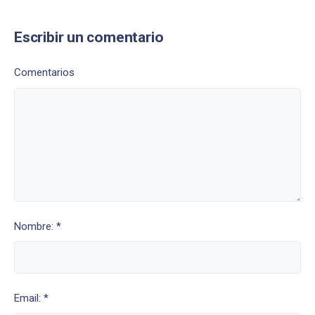
Escribir un comentario
Comentarios
Nombre: *
Email: *