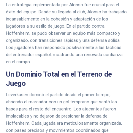
La estrategia implementada por Alonso fue crucial para el
éxito del equipo. Desde su llegada al club, Alonso ha trabajado
incansablemente en la cohesión y adaptación de los
jugadores a su estilo de juego. En el partido contra
Hoffenheim, se pudo observar un equipo más compacto y
organizado, con transiciones rápidas y una defensa sólida.
Los jugadores han respondido positivamente a las tácticas
del entrenador español, mostrando una renovada confianza
en el campo.
Un Dominio Total en el Terreno de
Juego
Leverkusen dominó el partido desde el primer tiempo,
abriendo el marcador con un gol temprano que sentó las
bases para el resto del encuentro. Los atacantes fueron
implacables y no dejaron de presionar la defensa de
Hoffenheim. Cada jugada era meticulosamente organizada,
con pases precisos y movimientos coordinados que