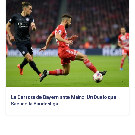
La Derrota de Bayern ante Mainz: Un Duelo que
Sacude la Bundesliga