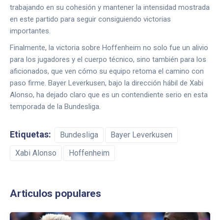
trabajando en su cohesión y mantener la intensidad mostrada
en este partido para seguir consiguiendo victorias
importantes.
Finalmente, la victoria sobre Hoffenheim no solo fue un alivio
para los jugadores y el cuerpo técnico, sino también para los
aficionados, que ven cómo su equipo retoma el camino con
paso firme. Bayer Leverkusen, bajo la dirección hábil de Xabi
Alonso, ha dejado claro que es un contendiente serio en esta
temporada de la Bundesliga.
Etiquetas:
Bundesliga
Bayer Leverkusen
Xabi Alonso
Hoffenheim
Articulos populares