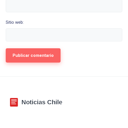
Sitio web: