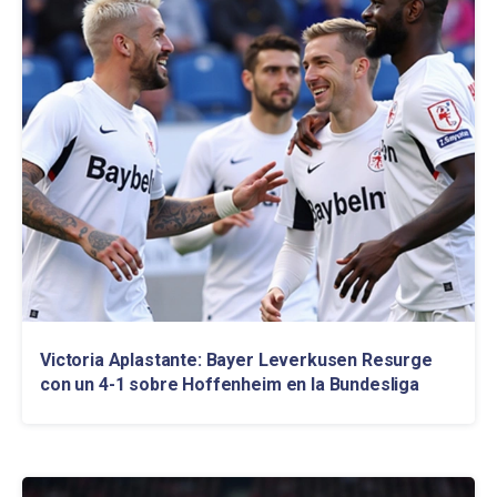
Victoria Aplastante: Bayer Leverkusen Resurge
con un 4-1 sobre Hoffenheim en la Bundesliga