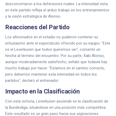
desconcertaron a los defensores rivales. La intensidad vista
en este partido refleja el arduo trabajo en los entrenamientos
y la visión estratégica de Alonso.
Reacciones del Partido
Los aficionados en el estadio no pudieron contener su
entusiasmo ante el espectáculo ofrecido por su equipo. "Este
es el Leverkusen que todos queremos ver", comentó un
hincha al término del encuentro. Por su parte, Xabi Alonso,
aunque moderadamente satisfecho, señaló que todavía hay
mucho trabajo por hacer. "Estamos en el camino correcto,
pero debemos mantener esta intensidad en todos los
partidos", declaró el entrenador.
Impacto en la Clasificación
Con esta victoria, Leverkusen asciende en la clasificación de
la Bundesliga, situándose en una posición más competitiva.
Este resultado es un gran paso hacia sus aspiraciones