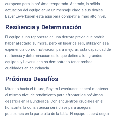
europeas para la próxima temporada. Además, la sólida
actuación del equipo envía un mensaje claro a sus rivales:
Bayer Leverkusen está aquí para competir al más alto nivel.
Resiliencia y Determinación
El equipo supo reponerse de una derrota previa que podría
haber afectado su moral, pero en lugar de eso, utilizaron esa
experiencia como motivación para mejorar. Esta capacidad de
resiliencia y determinación es lo que define a los grandes
equipos, y Leverkusen ha demostrado tener ambas
cualidades en abundancia.
Próximos Desafíos
Mirando hacia el futuro, Bayern Leverkusen deberá mantener
el mismo nivel de rendimiento para afrontar los próximos
desafíos en la Bundesliga. Con encuentros cruciales en el
horizonte, la consistencia será clave para asegurar
posiciones en la parte alta de la tabla. El equipo deberá seguir