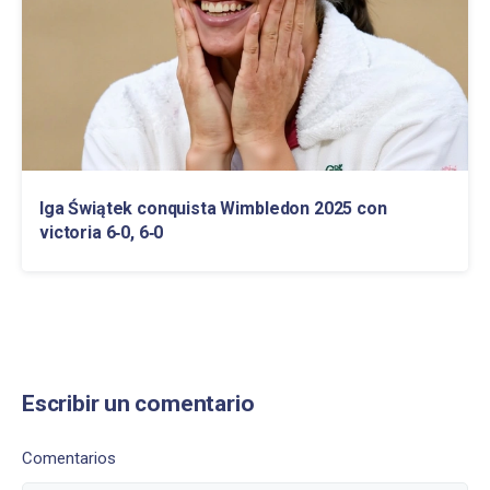
Iga Świątek conquista Wimbledon 2025 con
victoria 6‑0, 6‑0
Escribir un comentario
Comentarios