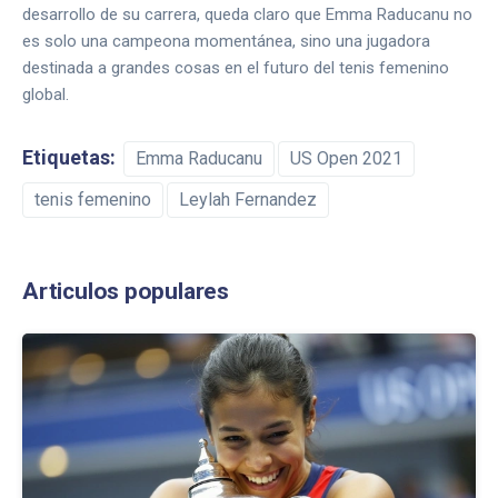
desarrollo de su carrera, queda claro que Emma Raducanu no
es solo una campeona momentánea, sino una jugadora
destinada a grandes cosas en el futuro del tenis femenino
global.
Etiquetas:
Emma Raducanu
US Open 2021
tenis femenino
Leylah Fernandez
Articulos populares