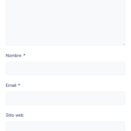
Nombre: *
Email: *
Sitio web: