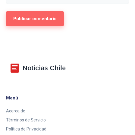
Menú
Acerca de
Términos de Servicio
Política de Privacidad