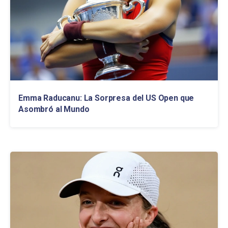
Emma Raducanu: La Sorpresa del US Open que
Asombró al Mundo