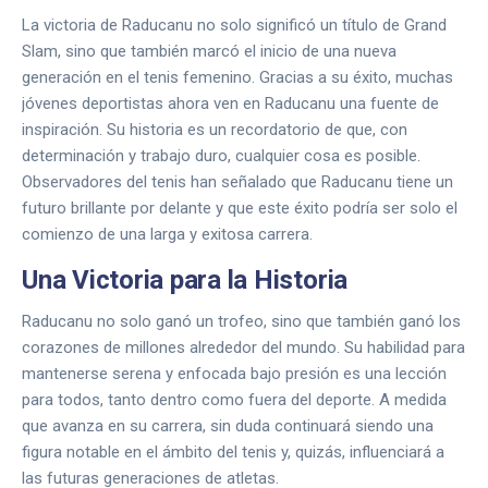
La victoria de Raducanu no solo significó un título de Grand
Slam, sino que también marcó el inicio de una nueva
generación en el tenis femenino. Gracias a su éxito, muchas
jóvenes deportistas ahora ven en Raducanu una fuente de
inspiración. Su historia es un recordatorio de que, con
determinación y trabajo duro, cualquier cosa es posible.
Observadores del tenis han señalado que Raducanu tiene un
futuro brillante por delante y que este éxito podría ser solo el
comienzo de una larga y exitosa carrera.
Una Victoria para la Historia
Raducanu no solo ganó un trofeo, sino que también ganó los
corazones de millones alrededor del mundo. Su habilidad para
mantenerse serena y enfocada bajo presión es una lección
para todos, tanto dentro como fuera del deporte. A medida
que avanza en su carrera, sin duda continuará siendo una
figura notable en el ámbito del tenis y, quizás, influenciará a
las futuras generaciones de atletas.