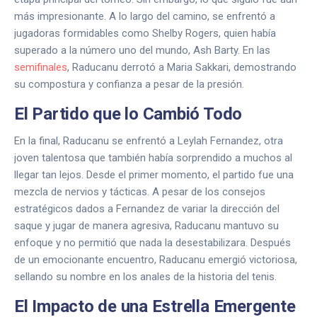
más impresionante. A lo largo del camino, se enfrentó a
jugadoras formidables como Shelby Rogers, quien había
superado a la número uno del mundo, Ash Barty. En las
semifinales
, Raducanu derrotó a Maria Sakkari, demostrando
su compostura y confianza a pesar de la presión.
El Partido que lo Cambió Todo
En la final, Raducanu se enfrentó a Leylah Fernandez, otra
joven talentosa que también había sorprendido a muchos al
llegar tan lejos. Desde el primer momento, el partido fue una
mezcla de nervios y tácticas. A pesar de los consejos
estratégicos dados a Fernandez de variar la dirección del
saque y jugar de manera agresiva, Raducanu mantuvo su
enfoque y no permitió que nada la desestabilizara. Después
de un emocionante encuentro, Raducanu emergió victoriosa,
sellando su nombre en los anales de la historia del tenis.
El Impacto de una Estrella Emergente