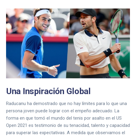
Una Inspiración Global
Raducanu ha demostrado que no hay límites para lo que una
persona joven puede lograr con el empeño adecuado. La
forma en que tomó el mundo del tenis por asalto en el US
Open 2021 es testimonio de su tenacidad, talento y capacidad
para superar las expectativas. A medida que observamos el